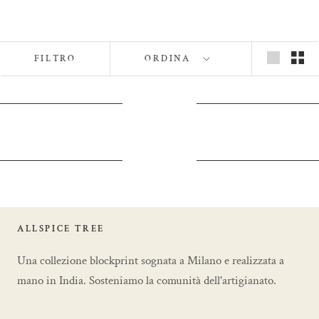
FILTRO
ORDINA
ALLSPICE TREE
Una collezione blockprint sognata a Milano e realizzata a
mano in India. Sosteniamo la comunità dell'artigianato.