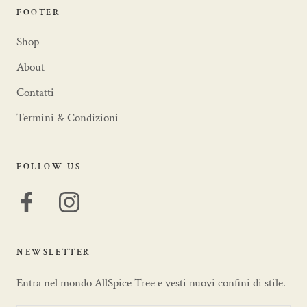
FOOTER
Shop
About
Contatti
Termini & Condizioni
FOLLOW US
NEWSLETTER
Entra nel mondo AllSpice Tree e vesti nuovi confini di stile.