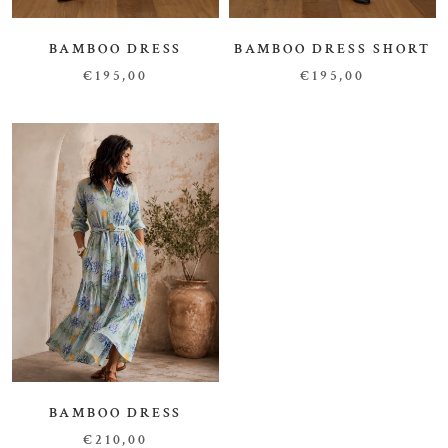
BAMBOO DRESS
BAMBOO DRESS SHORT
€195,00
€195,00
BAMBOO DRESS
€210,00