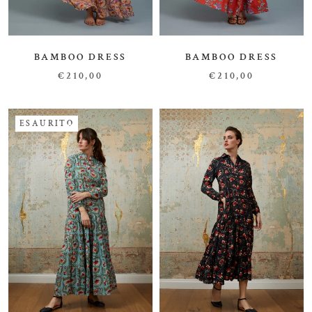
BAMBOO DRESS
BAMBOO DRESS
€210,00
€210,00
ESAURITO