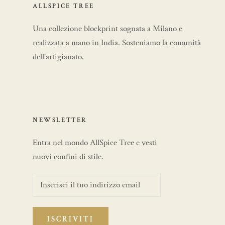
ALLSPICE TREE
Una collezione blockprint sognata a Milano e
realizzata a mano in India. Sosteniamo la comunità
dell'artigianato.
NEWSLETTER
Entra nel mondo AllSpice Tree e vesti
nuovi confini di stile.
ISCRIVITI