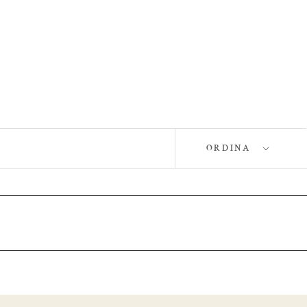
ORDINA