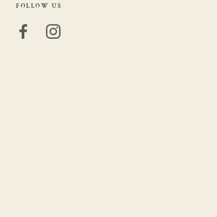
FOLLOW US