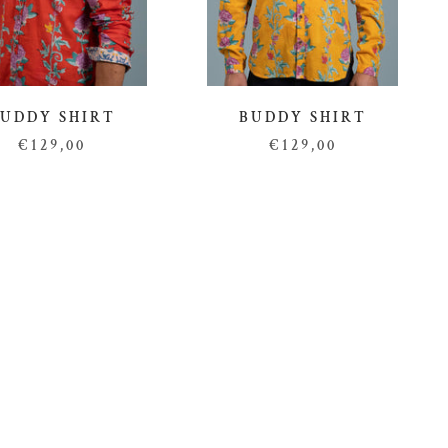
BUDDY SHIRT
UDDY SHIRT
€129,00
€129,00