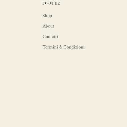
FOOTER
Shop
About
Contatti
Termini & Condizioni