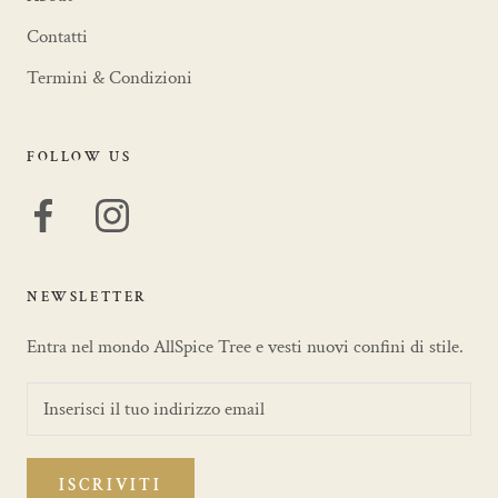
Contatti
Termini & Condizioni
FOLLOW US
NEWSLETTER
Entra nel mondo AllSpice Tree e vesti nuovi confini di stile.
ISCRIVITI