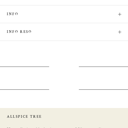
INFO
INFO RESO
ALLSPICE TREE