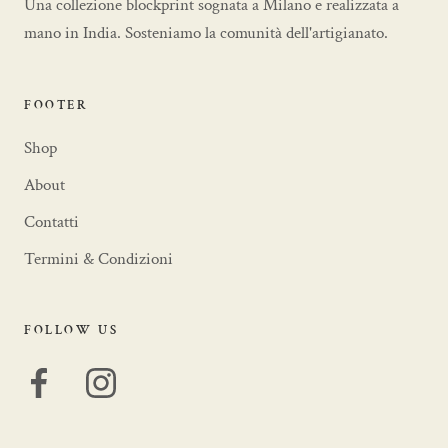
Una collezione blockprint sognata a Milano e realizzata a
mano in India. Sosteniamo la comunità dell'artigianato.
FOOTER
Shop
About
Contatti
Termini & Condizioni
FOLLOW US