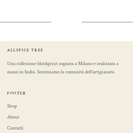
ALLSPICE TREE
Una collezione blockprint sognata a Milano e realizzata a
mano in India. Sosteniamo la comunità dell'artigianato.
FOOTER
Shop
About
Contatti