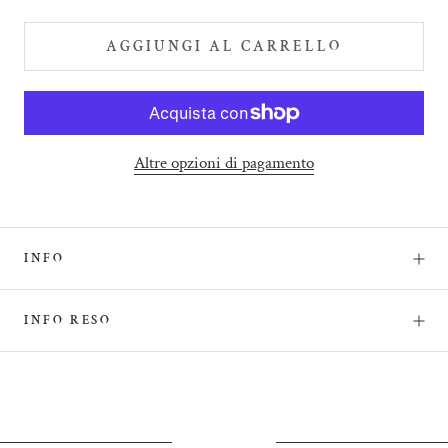
AGGIUNGI AL CARRELLO
Altre opzioni di pagamento
INFO
INFO RESO